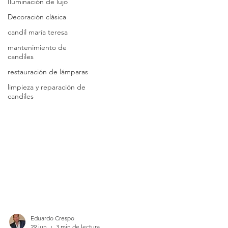
Iluminación de lujo
Decoración clásica
candil maría teresa
mantenimiento de
candiles
restauración de lámparas
limpieza y reparación de
candiles