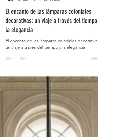
Eduardo Crespo
29 jun
3 min de lectura
El encanto de las lámparas coloniales
decorativas: un viaje a través del tiempo y
la elegancia
El encanto de las lámparas coloniales decorativas:
un viaje a través del tiempo y la elegancia