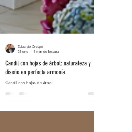
Eduardo Crespo
28 ene
1 min de lectura
Candil con hojas de árbol: naturaleza y
diseño en perfecta armonía
Candil con hojas de árbol