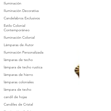
Iluminación
Iluminación Decorativa
Candelabros Exclusivos
Estilo Colonial
Contemporáneo
Iluminación Colonial
Lámparas de Autor
Iluminación Personalizada
lámparas de techo
lámpara de techo rustica
lámparas de hierro
lámparas coloniales
lámpara de techo
candil de hojas
Candiles de Cristal