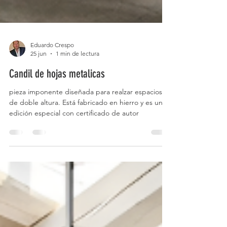
Eduardo Crespo
25 jun
1 min de lectura
Candil de hojas metalicas
pieza imponente diseñada para realzar espacios
de doble altura. Está fabricado en hierro y es una
edición especial con certificado de autor