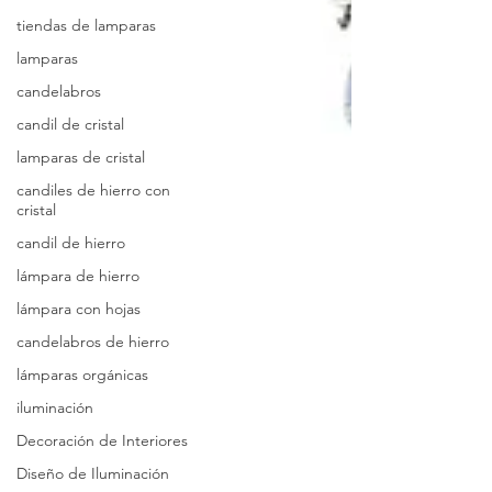
tiendas de lamparas
lamparas
candelabros
candil de cristal
lamparas de cristal
candiles de hierro con
cristal
candil de hierro
lámpara de hierro
lámpara con hojas
candelabros de hierro
lámparas orgánicas
iluminación
Decoración de Interiores
Diseño de Iluminación