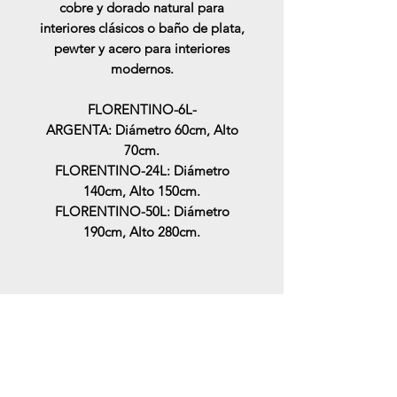
cobre y dorado natural para
interiores clásicos o baño de plata,
pewter y acero para interiores
modernos.
FLORENTINO-6L-
ARGENTA: Diámetro 60cm, Alto
70cm.
FLORENTINO-24L: Diámetro
140cm, Alto 150cm.
FLORENTINO-50L: Diámetro
190cm, Alto 280cm.