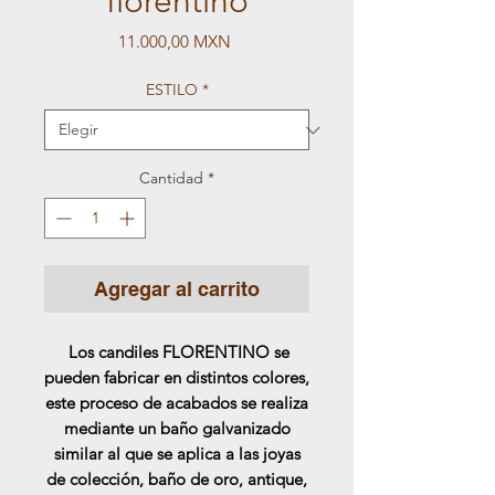
florentino
Precio
11.000,00 MXN
ESTILO
*
Cantidad
*
Agregar al carrito
Los candiles FLORENTINO se
pueden fabricar en distintos colores,
este proceso de acabados se realiza
mediante un baño galvanizado
similar al que se aplica a las joyas
de colección, baño de oro, antique,