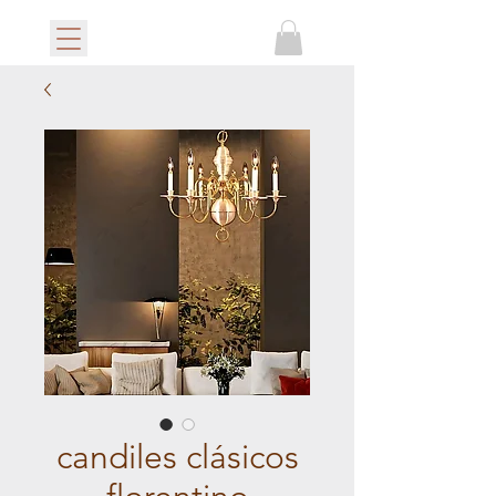
candiles clásicos