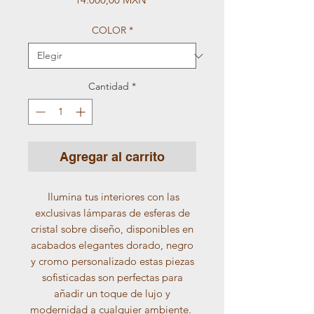
COLOR
*
Cantidad
*
Agregar al carrito
Ilumina tus interiores con las
exclusivas lámparas de esferas de
cristal sobre diseño, disponibles en
acabados elegantes dorado, negro
y cromo personalizado estas piezas
sofisticadas son perfectas para
añadir un toque de lujo y
modernidad a cualquier ambiente.