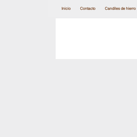
Inicio
Contacto
Candiles de hierro