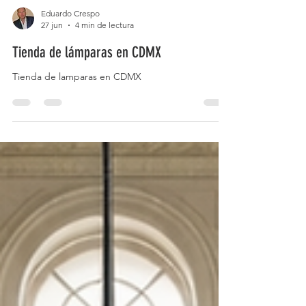
Eduardo Crespo
27 jun
4 min de lectura
Tienda de lámparas en CDMX
Tienda de lamparas en CDMX