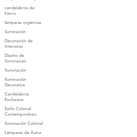
candelabros de
hierro
lámparas orgánicas
iluminación
Decoración de
Interiores
Diseño de
Iluminación
Iluminación
Iluminación
Decorativa
Candelabros
Exclusivos
Estilo Colonial
Contemporáneo
Iluminación Colonial
Lámparas de Autor