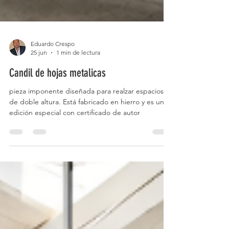
Eduardo Crespo
25 jun
1 min de lectura
Candil de hojas metalicas
pieza imponente diseñada para realzar espacios
de doble altura. Está fabricado en hierro y es una
edición especial con certificado de autor