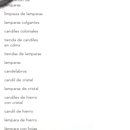
lamparas
limpieza de lamparas
lamparas colgantes
candiles coloniales
tienda de candiles
en cdmx
tiendas de lamparas
lamparas
candelabros
candil de cristal
lamparas de cristal
candiles de hierro
con cristal
candil de hierro
lámpara de hierro
lámpara con hojas