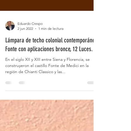
Eduardo Crespo
2 jun 2022
1 min de lectura
Lámpara de techo colonial contemporánea
Fonte con aplicaciones bronce, 12 Luces.
En el siglo XII y XIII entre Siena y Florencia, se
construyeron el castillo Fonte de Medici en la
región de Chianti Classico y las...