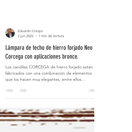
Eduardo Crespo
2 jun 2022
1 min de lectura
Lámpara de techo de hierro forjado Neo
Corcega con aplicaciones bronce.
Los candiles CORCEGA de hierro forjado están
fabricados con una combinación de elementos
que los hacen muy elegantes, entre ellos...