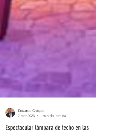
Eduardo Crespo
7 mar 2023
1 min de lectura