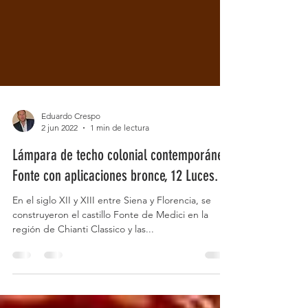
Eduardo Crespo
2 jun 2022
1 min de lectura
Lámpara de techo colonial contemporánea
Fonte con aplicaciones bronce, 12 Luces.
En el siglo XII y XIII entre Siena y Florencia, se
construyeron el castillo Fonte de Medici en la
región de Chianti Classico y las...