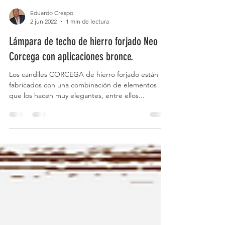
Eduardo Crespo
2 jun 2022
1 min de lectura
Lámpara de techo de hierro forjado Neo
Corcega con aplicaciones bronce.
Los candiles CORCEGA de hierro forjado están
fabricados con una combinación de elementos
que los hacen muy elegantes, entre ellos...