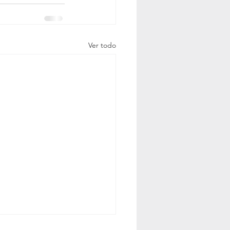
Ver todo