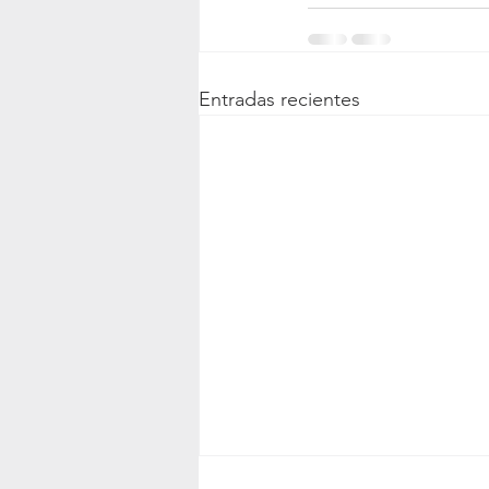
Entradas recientes