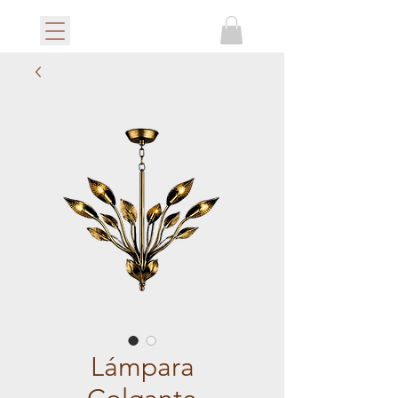
Lámpara