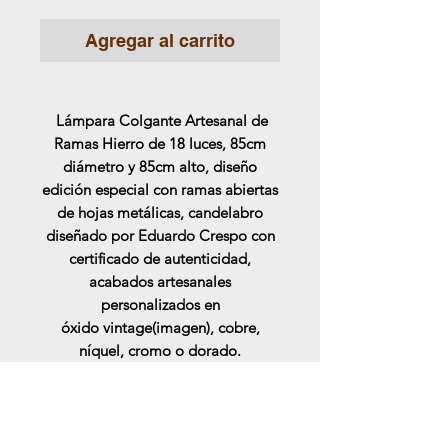
Agregar al carrito
Lámpara Colgante Artesanal de
Ramas Hierro de 18 luces, 85cm
diámetro y 85cm alto, diseño
edición especial con ramas abiertas
de hojas metálicas, candelabro
diseñado por Eduardo Crespo con
certificado de autenticidad,
acabados artesanales
personalizados en
óxido vintage(imagen), cobre,
níquel, cromo o dorado.