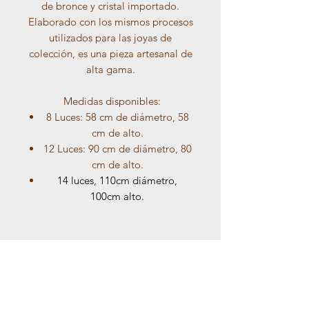
de bronce y cristal importado.
Elaborado con los mismos procesos
utilizados para las joyas de
colección, es una pieza artesanal de
alta gama.
Medidas disponibles:
8 Luces: 58 cm de diámetro, 58
cm de alto.
12 Luces: 90 cm de diámetro, 80
cm de alto.
14 luces, 110cm diámetro,
100cm alto.