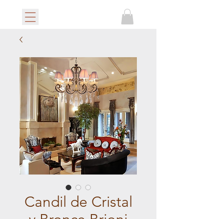
Candil de Cristal