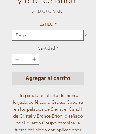
y Bronce Brioni
Precio
28.000,00 MXN
ESTILO
*
Cantidad
*
Agregar al carrito
Inspirado en el arte del hierro
forjado de Niccolo Grosso Caparra
en los palacios de Siena, el Candil
de Cristal y Bronce Brioni diseñado
por Eduardo Crespo combina la
fuerza del hierro con aplicaciones