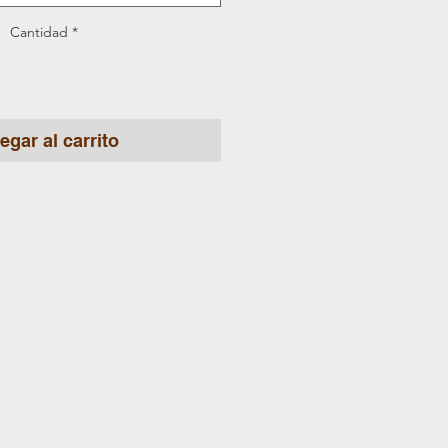
Cantidad
*
egar al carrito