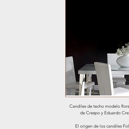
Candiles de techo modelo flor
de Crespo y Eduardo Cre
El origen de los candiles Fo