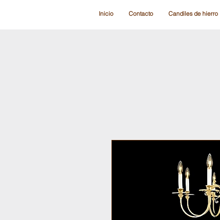
Inicio
Contacto
Candiles de hierro