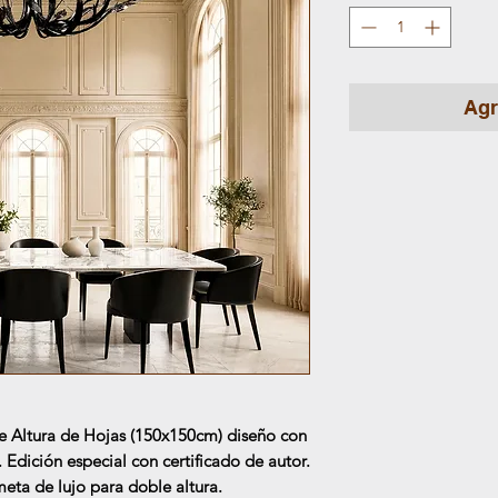
Agr
 Altura de Hojas (150x150cm) diseño con
. Edición especial con certificado de autor.
eta de lujo para doble altura.