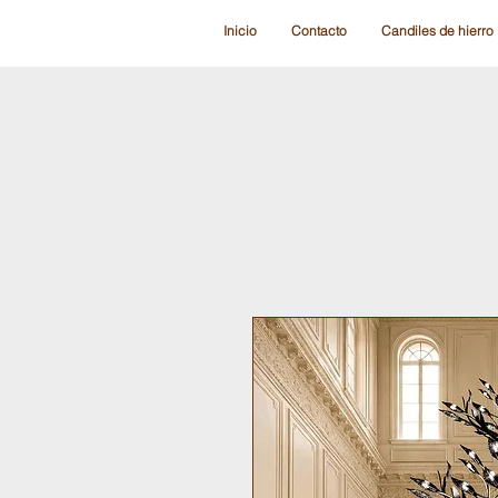
Inicio
Contacto
Candiles de hierro