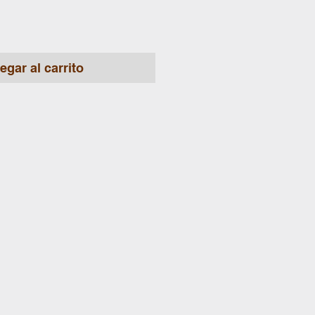
egar al carrito