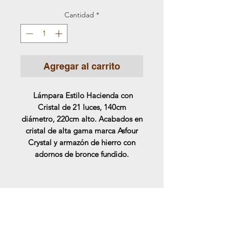
Cantidad
*
Agregar al carrito
Lámpara Estilo Hacienda con
Cristal de 21 luces, 140cm
diámetro, 220cm alto. Acabados en
cristal de alta gama marca Asfour
Crystal y armazón de hierro con
adornos de bronce fundido.