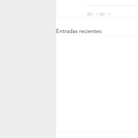
Entradas recientes